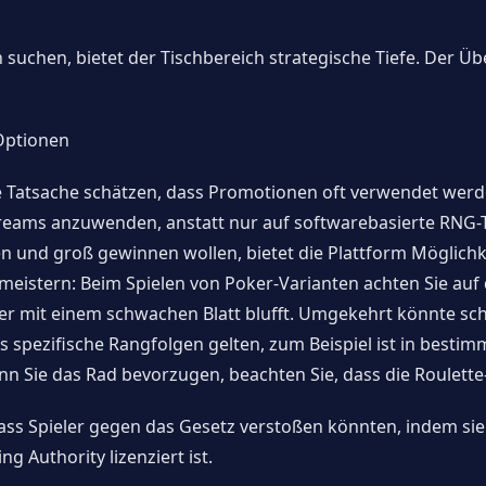
len suchen, bietet der Tischbereich strategische Tiefe. Der
-Optionen
die Tatsache schätzen, dass Promotionen oft verwendet werd
eams anzuwenden, anstatt nur auf softwarebasierte RNG-Tit
 und groß gewinnen wollen, bietet die Plattform Möglichke
meistern: Beim Spielen von Poker-Varianten achten Sie auf 
 mit einem schwachen Blatt blufft. Umgekehrt könnte schnel
s spezifische Rangfolgen gelten, zum Beispiel ist in bestim
Wenn Sie das Rad bevorzugen, beachten Sie, dass die Roulett
ass Spieler gegen das Gesetz verstoßen könnten, indem sie 
 Authority lizenziert ist.