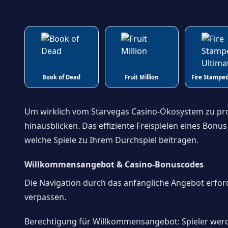
Book of Dead
Fruit Million
Um wirklich vom Starvegas Casino-Ökosystem zu pro
hinausblicken. Das effiziente Freispielen eines Bo
welche Spiele zu Ihrem Durchspiel beitragen.
Willkommensangebot & Casino-Bonuscodes
Die Navigation durch das anfängliche Angebot erford
verpassen.
Berechtigung für Willkommensangebot: Spieler werd