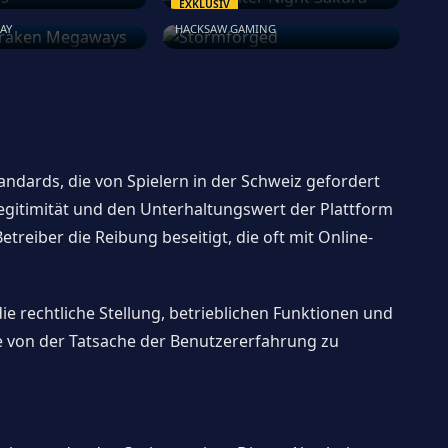
KRAKEN MEGAWAYS
STORMFORGED
EXKLUSIV
AY
HACKSAW GAMING
Standards, die von Spielern in der Schweiz gefordert
 Legitimität und den Unterhaltungswert der Plattform
reiber die Reibung beseitigt, die oft mit Online-
ie rechtliche Stellung, betrieblichen Funktionen und
pe von der Tatsache der Benutzererfahrung zu