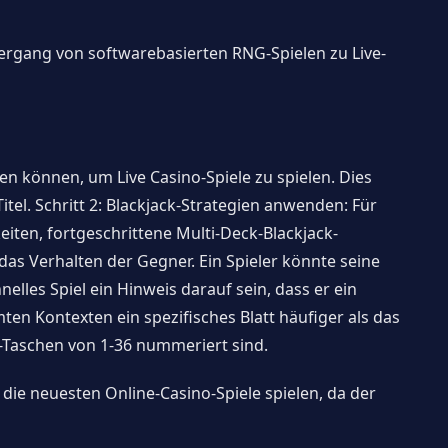
 Übergang von softwarebasierten RNG-Spielen zu Live-
en können, um Live Casino-Spiele zu spielen. Dies
el. Schritt 2: Blackjack-Strategien anwenden: Für
iten, fortgeschrittene Multi-Deck-Blackjack-
das Verhalten der Gegner. Ein Spieler könnte seine
les Spiel ein Hinweis darauf sein, dass er ein
mten Kontexten ein spezifisches Blatt häufiger als das
e-Taschen von 1-36 nummeriert sind.
die neuesten Online-Casino-Spiele spielen, da der