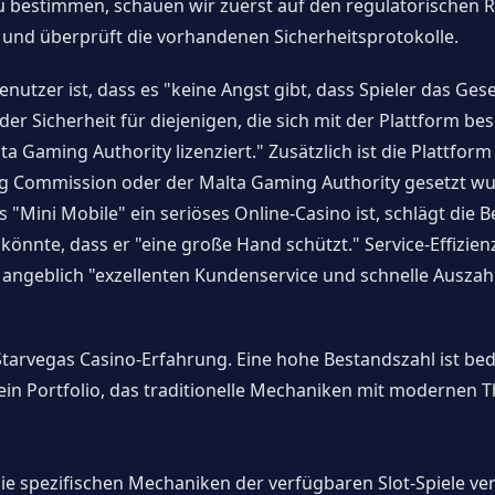
 bestimmen, schauen wir zuerst auf den regulatorischen Ra
 und überprüft die vorhandenen Sicherheitsprotokolle.
enutzer ist, dass es "keine Angst gibt, dass Spieler das Ge
e der Sicherheit für diejenigen, die sich mit der Plattform 
lta Gaming Authority lizenziert." Zusätzlich ist die Plattfo
g Commission oder der Malta Gaming Authority gesetzt wu
 "Mini Mobile" ein seriöses Online-Casino ist, schlägt die
 könnte, dass er "eine große Hand schützt." Service-Effizien
tet angeblich "exzellenten Kundenservice und schnelle Aus
 Starvegas Casino-Erfahrung. Eine hohe Bestandszahl ist bed
t ein Portfolio, das traditionelle Mechaniken mit modernen 
ie spezifischen Mechaniken der verfügbaren Slot-Spiele ver