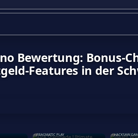
ino Bewertung: Bonus-Chi
geld-Features in der Sc
FIRE STAMPEDE ULTIMATE
BEAM BOY
PRAGMATIC PLAY
HACKSAW GA