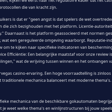
n, kijken we eerst naar het regulatoire kader dat het cas
rotocollen die van kracht zijn.
ruikers is dat er "geen angst is dat spelers de wet overtred
nen die zich bezighouden met het platform. Licentie-autorite
y." Daarnaast is het platform geassocieerd met normen gest
wat een gereguleerde omgeving waarborgt. Reputatie-indic
w om te kijken naar specifieke indicatoren van beschermin
ce Efficiëntie: Een belangrijke maatstaf voor onze review i
talingen," wat de wrijving tussen winnen en het ontvangen 
rvegas casino-ervaring. Een hoge voorraadtelling is zinloos 
at traditionele mechanica balanceert met moderne thema's.
cifieke mechanica van de beschikbare gokautomaten begrijp
t je weet welke thema's en winlijnstructuren bij jouw speels