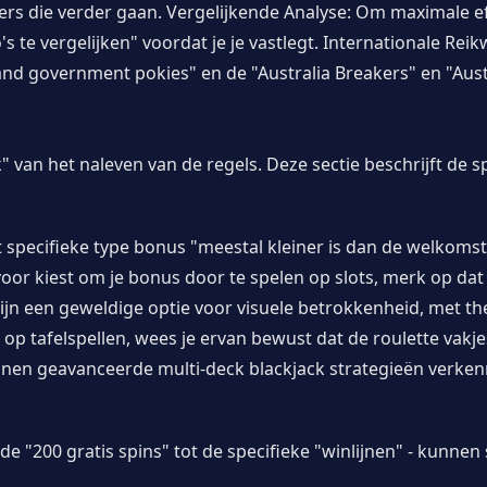
rs die verder gaan. Vergelijkende Analyse: Om maximale e
s te vergelijken" voordat je je vastlegt. Internationale Re
d government pokies" en de "Australia Breakers" en "Austra
" van het naleven van de regels. Deze sectie beschrijft d
it specifieke type bonus "meestal kleiner is dan de welkom
voor kiest om je bonus door te spelen op slots, merk op dat 
n een geweldige optie voor visuele betrokkenheid, met th
tafelspellen, wees je ervan bewust dat de roulette vakjes
nen geavanceerde multi-deck blackjack strategieën verken
e "200 gratis spins" tot de specifieke "winlijnen" - kunnen 