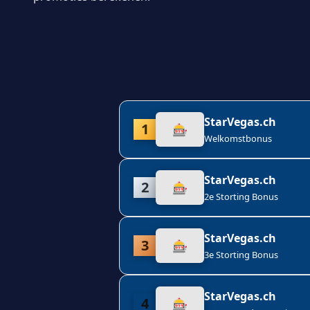
StarVegas.ch
1
🎰
Welkomstbonus
StarVegas.ch
2
🎰
2e Storting Bonus
StarVegas.ch
3
🎰
3e Storting Bonus
StarVegas.ch
4
🎰