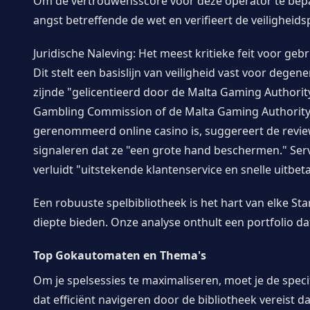
Om de vertrouwensscore voor deze operator te bepale
angst betreffende de wet en verifieert de veiligheidsp
Juridische Naleving: Het meest kritieke feit voor geb
Dit stelt een basislijn van veiligheid vast voor dege
zijnde "gelicentieerd door de Malta Gaming Authorit
Gambling Commission of de Malta Gaming Authority, 
gerenommeerd online casino is, suggereert de revie
signaleren dat ze "een grote hand beschermen." Servi
verluidt "uitstekende klantenservice en snelle uitbe
Een robuuste spelbibliotheek is het hart van elke Sta
diepte bieden. Onze analyse onthult een portfolio d
Top Gokautomaten en Thema's
Om je spelsessies te maximaliseren, moet je de spe
dat efficiënt navigeren door de bibliotheek vereist da