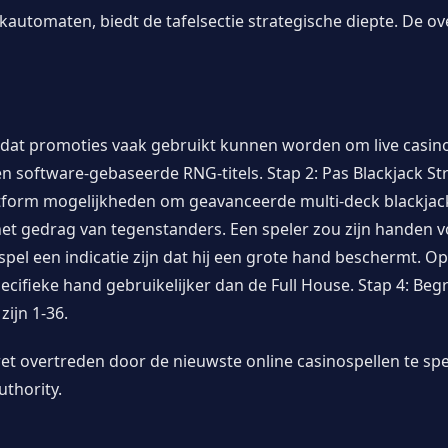
automaten, biedt de tafelsectie strategische diepte. De 
n dat promoties vaak gebruikt kunnen worden om live casinos
een software-gebaseerde RNG-titels. Stap 2: Pas Blackjack St
atform mogelijkheden om geavanceerde multi-deck blackjack
p het gedrag van tegenstanders. Een speler zou zijn hande
pel een indicatie zijn dat hij een grote hand beschermt. 
ecifieke hand gebruikelijker dan de Full House. Stap 4: Begr
ijn 1-36.
 wet overtreden door de nieuwste online casinospellen te sp
thority.