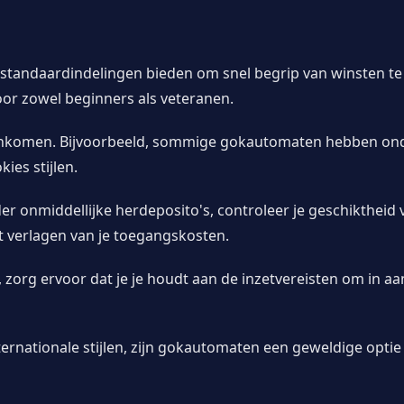
 standaardindelingen bieden om snel begrip van winsten te v
voor zowel beginners als veteranen.
tegenkomen. Bijvoorbeeld, sommige gokautomaten hebben on
es stijlen.
nder onmiddellijke herdeposito's, controleer je geschikthe
et verlagen van je toegangskosten.
elt, zorg ervoor dat je je houdt aan de inzetvereisten om 
nternationale stijlen, zijn gokautomaten een geweldige optie