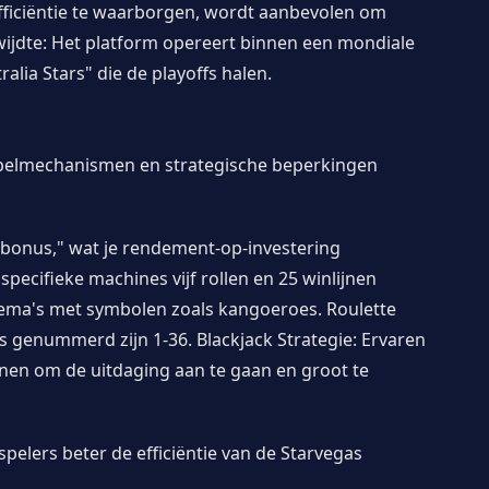
fficiëntie te waarborgen, wordt aanbevolen om
ikwijdte: Het platform opereert binnen een mondiale
lia Stars" die de playoffs halen.
e spelmechanismen en strategische beperkingen
stbonus," wat je rendement-op-investering
specifieke machines vijf rollen en 25 winlijnen
ema's met symbolen zoals kangoeroes. Roulette
 genummerd zijn 1-36. Blackjack Strategie: Ervaren
nen om de uitdaging aan te gaan en groot te
spelers beter de efficiëntie van de Starvegas