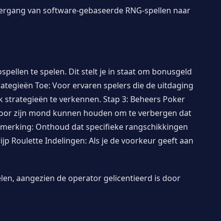
overgang van software-gebaseerde RNG-spellen naar
pellen te spelen. Dit stelt je in staat om bonusgeld
rategieën Toe: Voor ervaren spelers die de uitdaging
 strategieën te verkennen. Stap 3: Beheers Poker
n voor zijn mond kunnen houden om te verbergen dat
Opmerking: Onthoud dat specifieke rangschikkingen
ijp Roulette Indelingen: Als je de voorkeur geeft aan
elen, aangezien de operator gelicentieerd is door