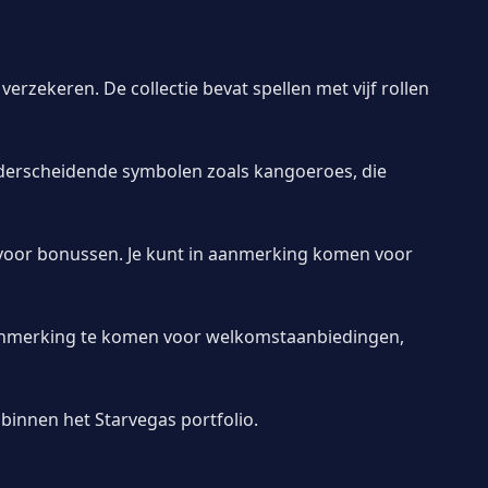
erzekeren. De collectie bevat spellen met vijf rollen
derscheidende symbolen zoals kangoeroes, die
id voor bonussen. Je kunt in aanmerking komen voor
in aanmerking te komen voor welkomstaanbiedingen,
 binnen het Starvegas portfolio.