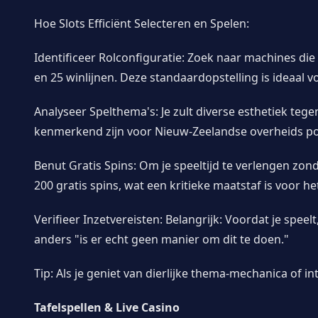
Hoe Slots Efficiënt Selecteren en Spelen:
Identificeer Rolconfiguratie: Zoek naar machines die
en 25 winlijnen. Deze standaardopstelling is ideaal 
Analyseer Spelthema's: Je zult diverse esthetiek 
kenmerkend zijn voor Nieuw-Zeelandse overheids poki
Benut Gratis Spins: Om je speeltijd te verlengen zo
200 gratis spins, wat een kritieke maatstaf is voor h
Verifieer Inzetvereisten: Belangrijk: Voordat je spe
anders "is er echt geen manier om dit te doen."
Tip: Als je geniet van dierlijke thema-mechanica of i
Tafelspellen & Live Casino