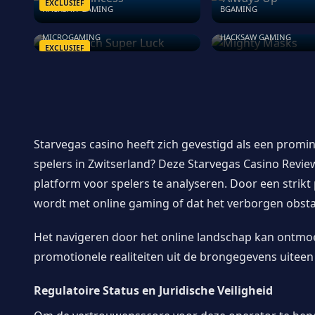
EXCLUSIEF
HACKSAW GAMING
BGAMING
BASS CATCH SUPER LUCK
MIGHTY MASKS
MICROGAMING
HACKSAW GAMING
EXCLUSIEF
Starvegas casino heeft zich gevestigd als een promi
spelers in Zwitserland? Deze Starvegas Casino Review
platform voor spelers te analyseren. Door een strik
wordt met online gaming of dat het verborgen obsta
Het navigeren door het online landschap kan ontmoe
promotionele realiteiten uit de brongegevens uiteen 
Regulatoire Status en Juridische Veiligheid